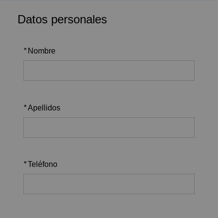
Datos personales
*
Nombre
*
Apellidos
*
Teléfono