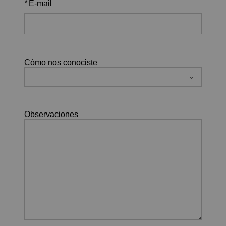
*
E-mail
Cómo nos conociste
Observaciones