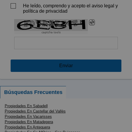
He leído, comprendo y acepto el aviso legal y
política de privacidad
captcha tools
Enviar
Búsquedas Frecuentes
Propiedades En Sabadell
Propiedades En Castellar del Vallès
Propiedades En Vacarisses
Propiedades En Matadepera
Propiedades En Antequera