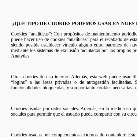
¿QUÉ TIPO DE COOKIES PODEMOS USAR EN NUES
Cookies “analíticas”:
Con propósitos de mantenimiento periódico,
puede hacer uso de cookies “analíticas” para el recabado de est
siendo posible establecer vínculo alguno entre patrones de nav
mediante los sistemas de exclusión facilitados por los propios p
Analytics.
Otras cookies de uso interno:
Además, esta web puede usar dive
“logins” a las áreas privadas o de autogestión facilitadas
funcionalidades bloqueadas, y son por tanto cookies necesarias p
Cookies usadas por redes sociales:
Además, en la medida en que 
sociales para permitir que el usuario pueda compartir con su círcu
Cookies usadas por complementos externos de contenido:
Este 