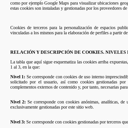
como por ejemplo Google Maps para visualizar ubicaciones geográ
estas cookies son instaladas y gestionadas por los proveedores d
Cookies de terceros para la personalización de espacios publici
vinculadas a los mismos para la elaboración de perfiles a partir 
RELACIÓN Y DESCRIPCIÓN DE COOKIES. NIVELES 
La tabla que aquí sigue esquematiza las cookies arriba expuestas
1 al 3, en la que:
Nivel 1:
Se corresponde con cookies de uso interno imprescindible
solicitado por el usuario, así como cookies gestionadas por 
complementos externos de contenido y, por tanto, necesarias para l
Nivel 2:
Se corresponde con cookies anónimas, analíticas, de u
exclusivamente gestionadas por este sitio web.
Nivel 3:
Se corresponde con cookies gestionadas por terceros que 