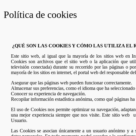
Política de cookies
¿QUÉ SON LAS COOKIES Y CÓMO LAS UTILIZA EL
Este sitio web, al igual que la mayoría de los sitios web en In
Cookies son archivos que el sitio web o la aplicación que uti
televisión conectada) durante su recorrido por las páginas o po
mayoría de los sitios en internet, el portal web del responsable de
Asegurar que las páginas web pueden funcionar correctamente.
Almacenar sus preferencias, como el idioma que ha seleccionado o
Conocer su experiencia de navegación.
Recopilar información estadística anónima, como qué páginas ha 
El uso de Cookies nos permite optimizar su navegación, adaptando
una mejor experiencia siempre que nos visite. Este sitio web ut
Usuario.
Las Cookies se asocian únicamente a un usuario anónimo y a s