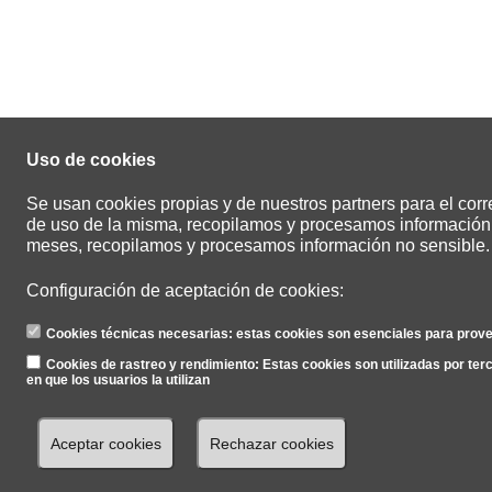
Uso de cookies
Se usan cookies propias y de nuestros partners para el corr
de uso de la misma, recopilamos y procesamos información
meses, recopilamos y procesamos información no sensible.
Configuración de aceptación de cookies:
Cookies técnicas necesarias: estas cookies son esenciales para provee
Cookies de rastreo y rendimiento: Estas cookies son utilizadas por terc
en que los usuarios la utilizan
Aceptar cookies
Rechazar cookies