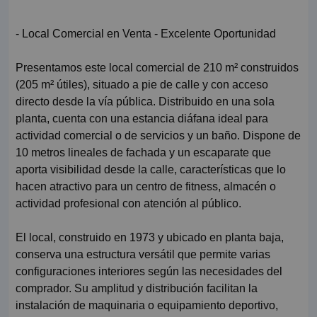
- Local Comercial en Venta - Excelente Oportunidad
Presentamos este local comercial de 210 m² construidos
(205 m² útiles), situado a pie de calle y con acceso
directo desde la vía pública. Distribuido en una sola
planta, cuenta con una estancia diáfana ideal para
actividad comercial o de servicios y un baño. Dispone de
10 metros lineales de fachada y un escaparate que
aporta visibilidad desde la calle, características que lo
hacen atractivo para un centro de fitness, almacén o
actividad profesional con atención al público.
El local, construido en 1973 y ubicado en planta baja,
conserva una estructura versátil que permite varias
configuraciones interiores según las necesidades del
comprador. Su amplitud y distribución facilitan la
instalación de maquinaria o equipamiento deportivo,