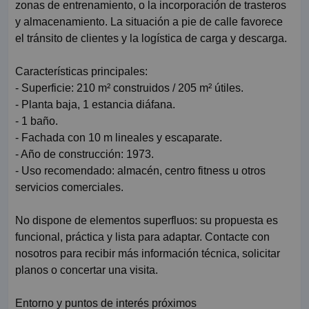
zonas de entrenamiento, o la incorporación de trasteros
y almacenamiento. La situación a pie de calle favorece
el tránsito de clientes y la logística de carga y descarga.
Características principales:
- Superficie: 210 m² construidos / 205 m² útiles.
- Planta baja, 1 estancia diáfana.
- 1 baño.
- Fachada con 10 m lineales y escaparate.
- Año de construcción: 1973.
- Uso recomendado: almacén, centro fitness u otros
servicios comerciales.
No dispone de elementos superfluos: su propuesta es
funcional, práctica y lista para adaptar. Contacte con
nosotros para recibir más información técnica, solicitar
planos o concertar una visita.
Entorno y puntos de interés próximos