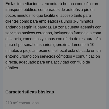
En las inmediaciones encontrará buena conexión con
transporte público, con paradas de autobús a pie en
pocos minutos, lo que facilita el acceso tanto para
clientes como para empleados (a unos 3-6 minutos
andando según la parada). La zona cuenta además con
servicios básicos cercanos, incluyendo farmacia a corta
distancia, comercios y zonas con oferta de restauración
para el personal o usuarios (aproximadamente 5-10
minutos a pie). En resumen, el local está ubicado en un
entorno urbano con servicios cómodos y comunicación
directa, adecuado para una actividad con flujo de
público.
Características básicas
2
210 m
construidos