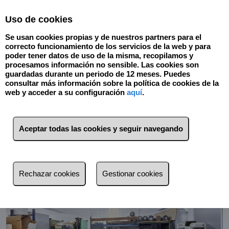
Select Language
▼
Uso de cookies
Se usan cookies propias y de nuestros partners para el
correcto funcionamiento de los servicios de la web y para
poder tener datos de uso de la misma, recopilamos y
procesamos información no sensible. Las cookies son
guardadas durante un periodo de 12 meses. Puedes
consultar más información sobre la política de cookies de la
web y acceder a su configuración
aquí
.
Volver
Aceptar todas las cookies y seguir navegando
Rechazar cookies
Gestionar cookies