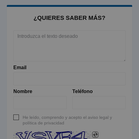
¿QUIERES SABER MÁS?
Email
Nombre
Teléfono
He leído, comprendo y acepto el aviso legal y
política de privacidad