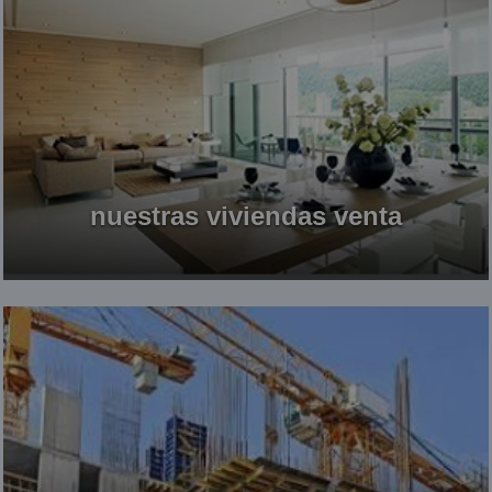
nuestras viviendas venta