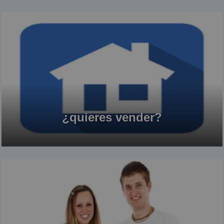
¿quieres vender?