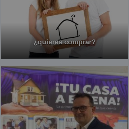
¿quieres comprar?