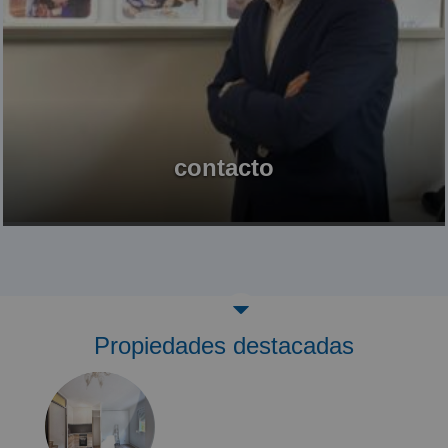
contacto
Propiedades destacadas