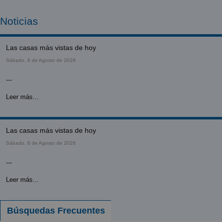
Noticias
las casas más vistas de hoy
Sábado, 8 de Agosto de 2026
...
Leer más...
las casas más vistas de hoy
Sábado, 8 de Agosto de 2026
...
Leer más...
Búsquedas Frecuentes