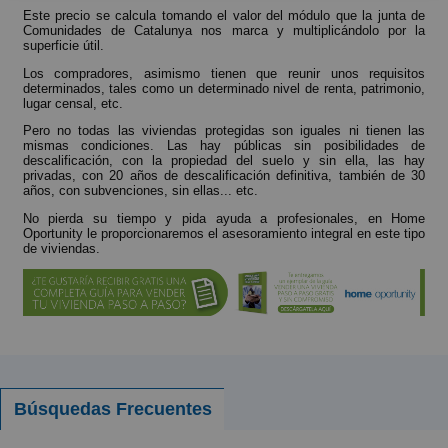
Este precio se calcula tomando el valor del módulo que la junta de
Comunidades de Catalunya nos marca y multiplicándolo por la
superficie útil.
Los compradores, asimismo tienen que reunir unos requisitos
determinados, tales como un determinado nivel de renta, patrimonio,
lugar censal, etc.
Pero no todas las viviendas protegidas son iguales ni tienen las
mismas condiciones. Las hay públicas sin posibilidades de
descalificación, con la propiedad del suelo y sin ella, las hay
privadas, con 20 años de descalificación definitiva, también de 30
años, con subvenciones, sin ellas... etc.
No pierda su tiempo y pida ayuda a profesionales, en Home
Oportunity le proporcionaremos el asesoramiento integral en este tipo
de viviendas.
Búsquedas Frecuentes